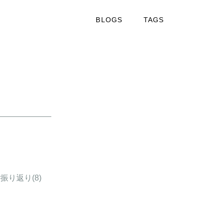
BLOGS
TAGS
#振り返り
(8)